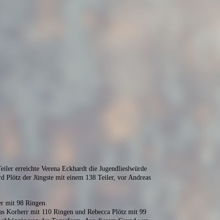
ler erreichte Verena Eckhardt die Jugendlieslwürde
d Plötz der Jüngste mit einem 138 Teiler, vor Andreas
r mit 98 Ringen.
as Korherr mit 110 Ringen und Rebecca Plötz mit 99