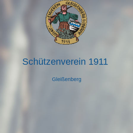
Schützenverein 1911
Gleißenberg